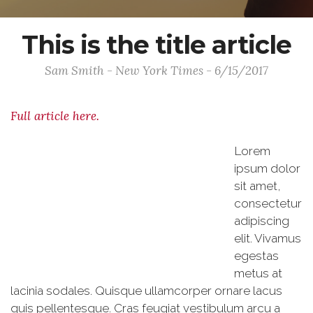
This is the title article
Sam Smith - New York Times - 6/15/2017
Full article here.
Lorem
ipsum dolor
sit amet,
consectetur
adipiscing
elit. Vivamus
egestas
metus at
lacinia sodales. Quisque ullamcorper ornare lacus
quis pellentesque. Cras feugiat vestibulum arcu a