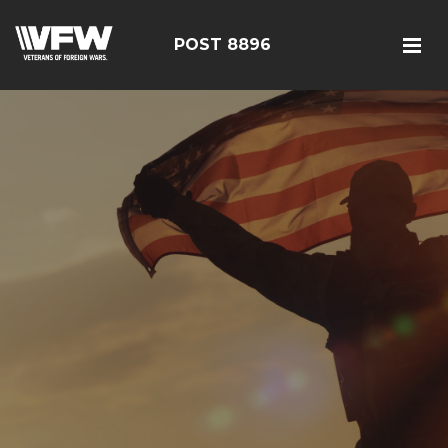
POST 8896